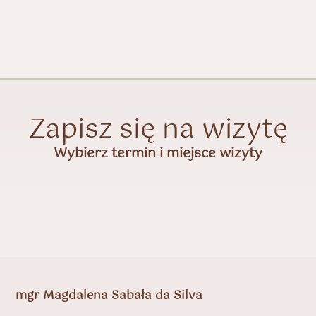
Zapisz się na wizytę
Wybierz termin i miejsce wizyty
mgr Magdalena Sabała da Silva