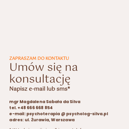
ZAPRASZAM DO KONTAKTU
Umów się na
konsultację
Napisz e-mail lub sms*
mgr Magdalena Sabała da Silva
tel. +48 666 668 854
e-mail: psychoterapia @ psycholog-silva.pl
adres: ul. Żurawia, Warszawa